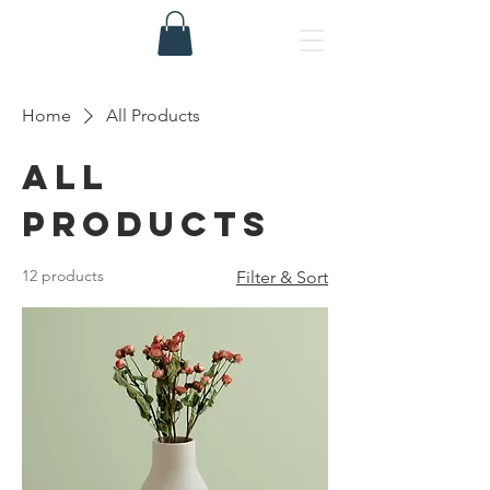
Home
All Products
All
Products
12 products
Filter & Sort