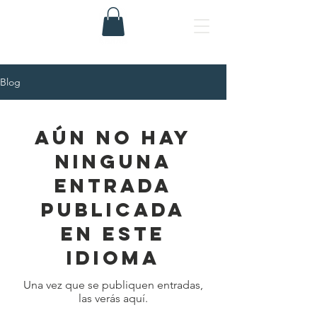
Blog
Aún no hay
ninguna
entrada
publicada
en este
idioma
Una vez que se publiquen entradas,
las verás aquí.