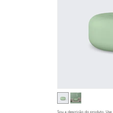
Sou a descrição do produto. Use 