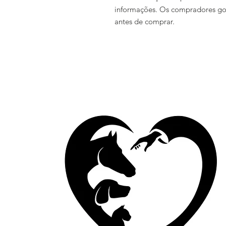
informações. Os compradores gos
antes de comprar.