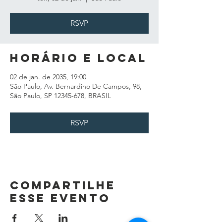
RSVP
Horário e local
02 de jan. de 2035, 19:00
São Paulo, Av. Bernardino De Campos, 98,
São Paulo, SP 12345-678, BRASIL
RSVP
Compartilhe
esse evento